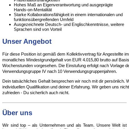
Hohes Maß an Eigenverantwortung und ausgeprägte
Hands-on-Mentalität
Starke Kollaborationsfähigkeit in einem internationalen und
funktionsübergreifenden Umfeld
Ausgezeichnete Deutsch- und Englischkenntnisse, weitere
Sprachen sind von Vorteil
Unser Angebot
Für diese Position ist gemäß dem Kollektivvertrag für Angestellte 
monatliches Mindestgrundgehalt von EUR 4.015,80 brutto auf Basis 
Wochenstunden vorgesehen. Die Einstufung erfolgt nach Vorlage d
Verwendungsgruppe IV nach 10 Verwendungsgruppenjahren.
Dein tatsächliches Gehalt besprechen wir noch mit dir persönlich. W
individuellen Qualifikation und deiner Erfahrung. Wir geben uns nic
zufrieden - Du sicherlich auch nicht.
Über uns
Wir sind top – als Unternehmen und als Team. Unsere Welt ist