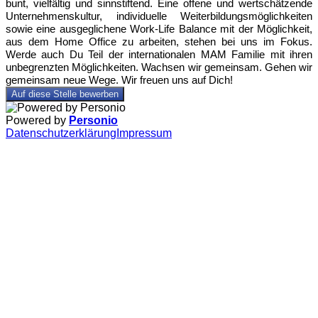
bunt, vielfältig und sinnstiftend. Eine offene und wertschätzende
Unternehmenskultur, individuelle Weiterbildungsmöglichkeiten
sowie eine ausgeglichene Work-Life Balance mit der Möglichkeit,
aus dem Home Office zu arbeiten, stehen bei uns im Fokus.
Werde auch Du Teil der internationalen MAM Familie mit ihren
unbegrenzten Möglichkeiten. Wachsen wir gemeinsam. Gehen wir
gemeinsam neue Wege. Wir freuen uns auf Dich!
Auf diese Stelle bewerben
Powered by
Personio
Datenschutzerklärung
Impressum