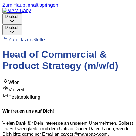
Zum Hauptinhalt springen
Deutsch
Deutsch
Zurück zur Stelle
Head of Commercial &
Product Strategy (m/w/d)
Wien
Vollzeit
Festanstellung
Wir freuen uns auf Dich!
Vielen Dank für Dein Interesse an unserem Unternehmen. Solltest
Du Schwierigkeiten mit dem Upload Deiner Daten haben, wende
Dich bitte gerne per Email an career@mambaby.com.